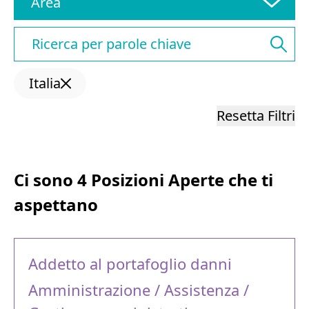
Area
Italia
Resetta Filtri
Ci sono 4 Posizioni Aperte che ti
aspettano
Addetto al portafoglio danni
Amministrazione / Assistenza /