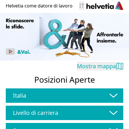
IT
Helvetia come datore di lavoro
Mostra mappa
Posizioni Aperte
Italia
Livello di carriera