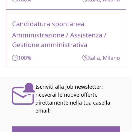
Candidatura spontanea
Amministrazione / Assistenza /
Gestione amministrativa
100%
Italia
, Milano
Iscriviti alla job newsletter:
riceverai le nuove offerte
direttamente nella tua casella
email!