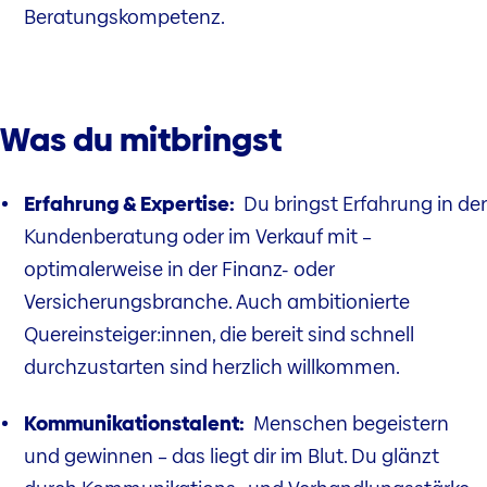
Beratungskompetenz.
Was du mitbringst
Erfahrung & Expertise:
Du bringst Erfahrung in der
Kundenberatung oder im Verkauf mit –
optimalerweise in der Finanz- oder
Versicherungsbranche. Auch ambitionierte
Quereinsteiger:innen, die bereit sind schnell
durchzustarten sind herzlich willkommen.
Kommunikationstalent:
Menschen begeistern
und gewinnen – das liegt dir im Blut. Du glänzt