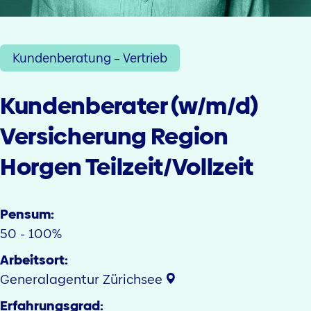
Kundenberatung – Vertrieb
Kundenberater (w/m/d)
Versicherung Region
Horgen Teilzeit/Vollzeit
Pensum:
50 - 100%
Arbeitsort:
Generalagentur Zürichsee
Erfahrungsgrad: