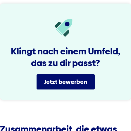
Klingt nach einem Umfeld,
das zu dir passt?
Jetzt bewerben
Zusammenarbeit, die etwas