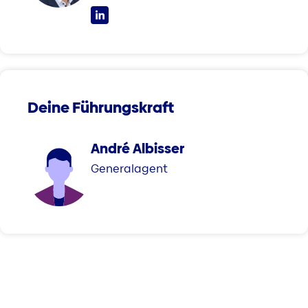
Deine Führungskraft
André Albisser
Generalagent