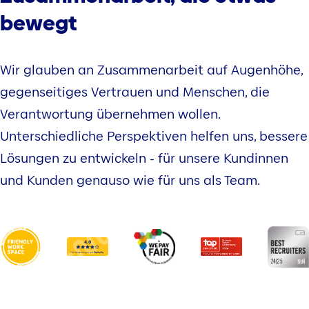
bewegt
Wir glauben an Zusammenarbeit auf Augenhöhe,
gegenseitiges Vertrauen und Menschen, die
Verantwortung übernehmen wollen.
Unterschiedliche Perspektiven helfen uns, bessere
Lösungen zu entwickeln - für unsere Kundinnen
und Kunden genauso wie für uns als Team.