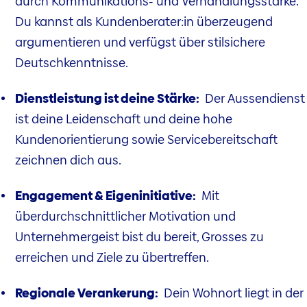
durch Kommunikations- und Verhandlungsstärke.
Du kannst als Kundenberater:in überzeugend
argumentieren und verfügst über stilsichere
Deutschkenntnisse.
Dienstleistung ist deine Stärke:
Der Aussendienst
ist deine Leidenschaft und deine hohe
Kundenorientierung sowie Servicebereitschaft
zeichnen dich aus.
Engagement & Eigeninitiative:
Mit
überdurchschnittlicher Motivation und
Unternehmergeist bist du bereit, Grosses zu
erreichen und Ziele zu übertreffen.
Regionale Verankerung:
Dein Wohnort liegt in der