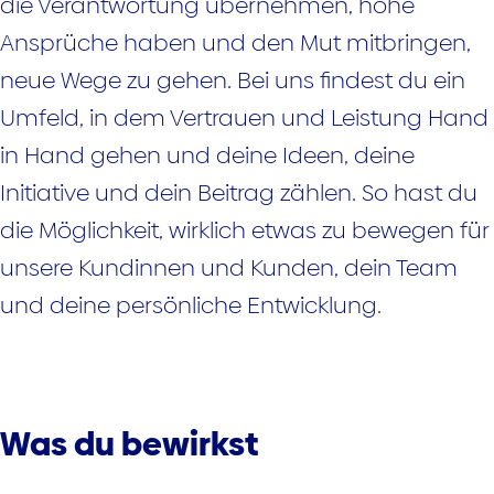
die Verantwortung übernehmen, hohe
Ansprüche haben und den Mut mitbringen,
neue Wege zu gehen. Bei uns findest du ein
Umfeld, in dem Vertrauen und Leistung Hand
in Hand gehen und deine Ideen, deine
Initiative und dein Beitrag zählen. So hast du
die Möglichkeit, wirklich etwas zu bewegen für
unsere Kundinnen und Kunden, dein Team
und deine persönliche Entwicklung.
Was du bewirkst