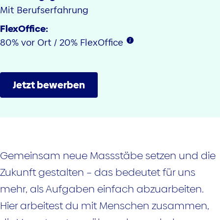
Mit Berufserfahrung
FlexOffice:
80%
vor Ort
/ 20% FlexOffice
Jetzt bewerben
Gemeinsam neue Massstäbe setzen und die
Zukunft gestalten – das bedeutet für uns
mehr, als Aufgaben einfach abzuarbeiten.
Hier arbeitest du mit Menschen zusammen,