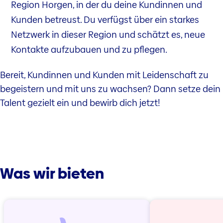
Region Horgen, in der du deine Kundinnen und
Kunden betreust. Du verfügst über ein starkes
Netzwerk in dieser Region und schätzt es, neue
Kontakte aufzubauen und zu pflegen.
Bereit, Kundinnen und Kunden mit Leidenschaft zu
begeistern und mit uns zu wachsen? Dann setze dein
Talent gezielt ein und bewirb dich jetzt!
Was wir bieten