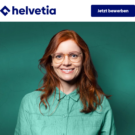
Jetzt bewerben