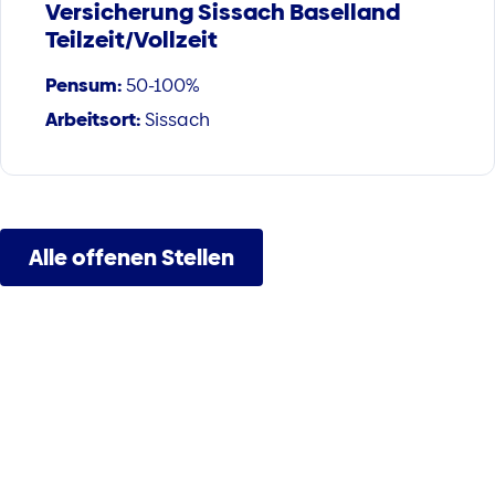
Versicherung Sissach Baselland
Teilzeit/Vollzeit
Pensum:
50-100%
Arbeitsort:
Sissach
Alle offenen Stellen