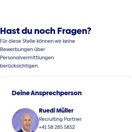
Hast du noch Fragen?
Für diese Stelle können wir keine
Bewerbungen über
Personalvermittlungen
berücksichtigen.
Deine Ansprechperson
Ruedi Müller
Recruiting Partner
+41 58 285 5852