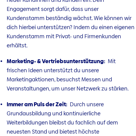
Engagement sorgt dafür, dass unser
Kundenstamm beständig wächst. Wie können wir
dich hierbei unterstützen? Indem du einen eigenen
Kundenstamm mit Privat- und Firmenkunden
erhältst.
Marketing- & Vertriebsunterstützung:
Mit
frischen Ideen unterstützt du unsere
Marketingaktionen, besuchst Messen und
Veranstaltungen, um unser Netzwerk zu stärken.
Immer am Puls der Zeit:
Durch unsere
Grundausbildung und kontinuierliche
Weiterbildungen bleibst du fachlich auf dem
neuesten Stand und bietest höchste