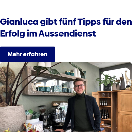
Gianluca gibt fünf Tipps für den
Erfolg im Aussendienst
Mehr erfahren